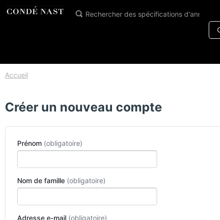
Accueil
Créer un nouveau compte
Prénom
Nom de famille
Adresse e-mail