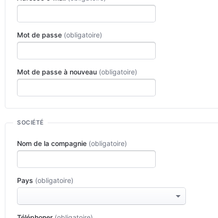
Mot de passe
Mot de passe à nouveau
SOCIÉTÉ
Nom de la compagnie
Pays
Téléphoner