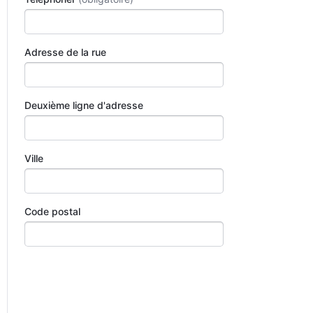
Adresse de la rue
Deuxième ligne d'adresse
Ville
Code postal