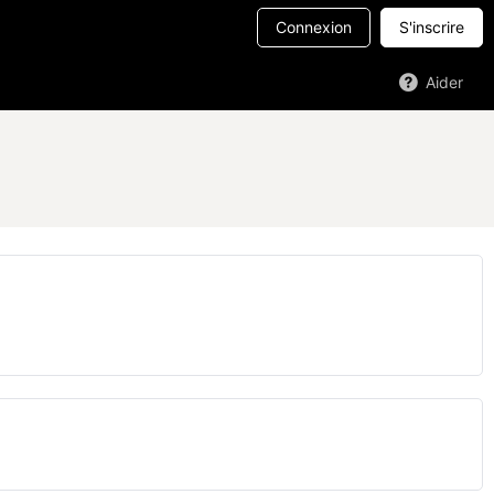
Connexion
S'inscrire
Aider