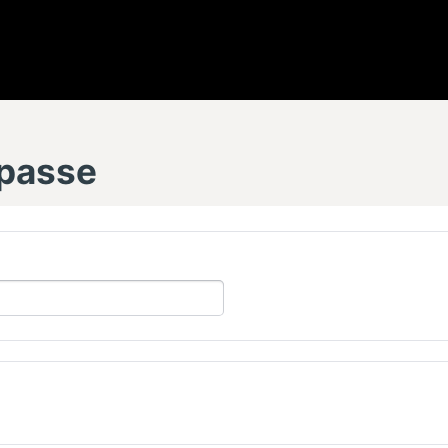
 passe